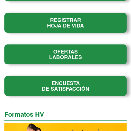
REGISTRAR
HOJA DE VIDA
OFERTAS
LABORALES
ENCUESTA
DE SATISFACCIÓN
Formatos HV