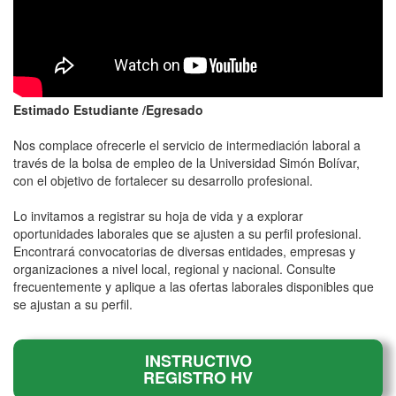
Estimado Estudiante /Egresado
Nos complace ofrecerle el servicio de intermediación laboral a
través de la bolsa de empleo de la Universidad Simón Bolívar,
con el objetivo de fortalecer su desarrollo profesional.
Lo invitamos a registrar su hoja de vida y a explorar
oportunidades laborales que se ajusten a su perfil profesional.
Encontrará convocatorias de diversas entidades, empresas y
organizaciones a nivel local, regional y nacional. Consulte
frecuentemente y aplique a las ofertas laborales disponibles que
se ajustan a su perfil.
INSTRUCTIVO
REGISTRO HV