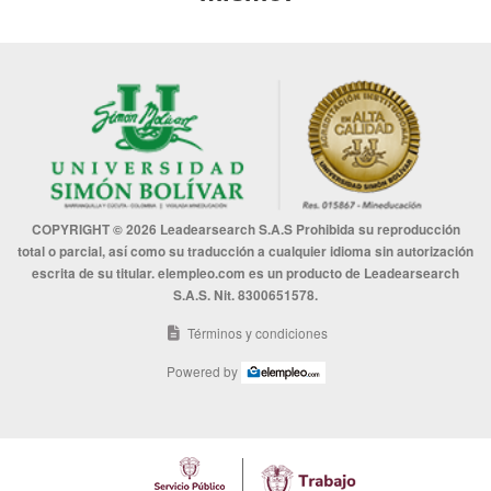
COPYRIGHT © 2026 Leadearsearch S.A.S Prohibida su reproducción
total o parcial, así como su traducción a cualquier idioma sin autorización
escrita de su titular. elempleo.com es un producto de Leadearsearch
S.A.S. Nit. 8300651578.
Términos y condiciones
Powered by